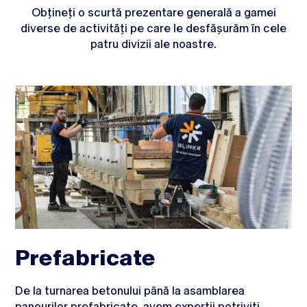
Obțineți o scurtă prezentare generală a gamei
diverse de activități pe care le desfășurăm în cele
patru divizii ale noastre.
Prefabricate
De la turnarea betonului până la asamblarea