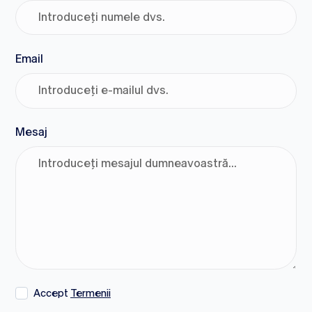
Email
Mesaj
Accept
Termenii