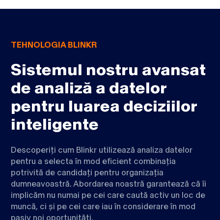
TEHNOLOGIA BLINKR
Sistemul nostru avansat
de analiză a datelor
pentru luarea deciziilor
inteligente
Descoperiți cum Blinkr utilizează analiza datelor
pentru a selecta în mod eficient combinația
potrivită de candidați pentru organizația
dumneavoastră. Abordarea noastră garantează că îi
implicăm nu numai pe cei care caută activ un loc de
muncă, ci și pe cei care iau în considerare în mod
pasiv noi oportunități.