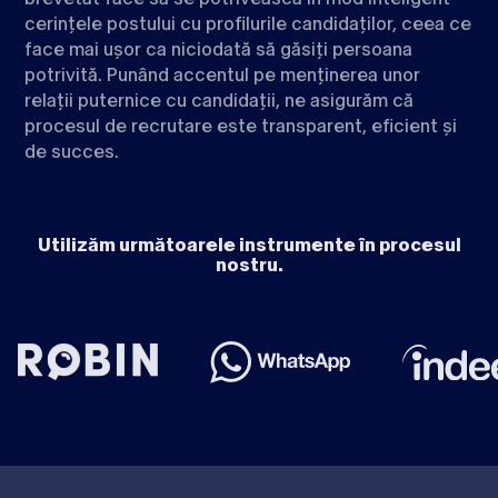
cerințele postului cu profilurile candidaților, ceea ce
face mai ușor ca niciodată să găsiți persoana
potrivită. Punând accentul pe menținerea unor
relații puternice cu candidații, ne asigurăm că
procesul de recrutare este transparent, eficient și
de succes.
Utilizăm următoarele instrumente în procesul
nostru.