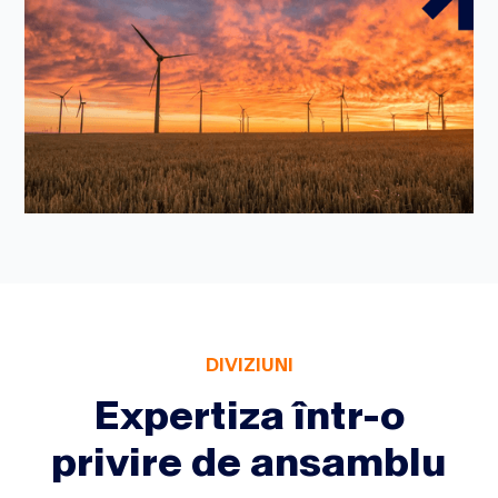
DIVIZIUNI
Expertiza într-o
privire de ansamblu