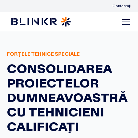
Contactați
FORȚELE TEHNICE SPECIALE
CONSOLIDAREA
PROIECTELOR
DUMNEAVOASTRĂ
CU TEHNICIENI
CALIFICAȚI