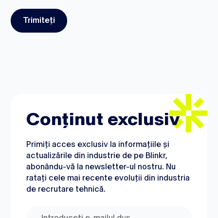
Conținut exclusiv
Primiți acces exclusiv la informațiile și
actualizările din industrie de pe Blinkr,
abonându-vă la newsletter-ul nostru. Nu
ratați cele mai recente evoluții din industria
de recrutare tehnică.