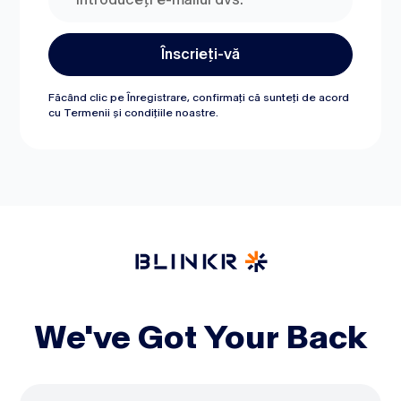
Făcând clic pe Înregistrare, confirmați că sunteți de acord
cu
Termenii și condițiile
noastre.
We've Got Your Back