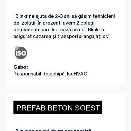
"Blinkr ne ajută de 2-3 ani să găsim tehnicieni
de izolații. În prezent, avem 2 colegi
permanenți care lucrează cu noi. Blinkr a
asigurat cazarea și transportul angajaților."
Gabor
Responsabil de echipă, IsoHVAC